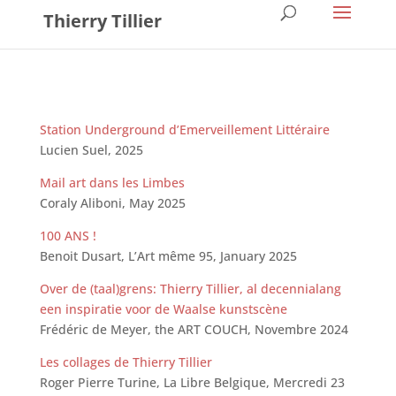
Thierry Tillier
Station Underground d’Emerveillement Littéraire
Lucien Suel, 2025
Mail art dans les Limbes
Coraly Aliboni, May 2025
100 ANS !
Benoit Dusart, L’Art même 95, January 2025
Over de (taal)grens: Thierry Tillier, al decennialang
een inspiratie voor de Waalse kunstscène
Frédéric de Meyer, the ART COUCH, Novembre 2024
Les collages de Thierry Tillier
Roger Pierre Turine, La Libre Belgique, Mercredi 23