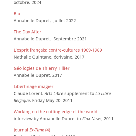
octobre, 2024
Bio
Annabelle Dupret, Juillet 2022
The Day After
Annabelle Dupret, Septembre 2021
L’esprit français: contre-cultures 1969-1989
Nathalie Quintane, écrivaine, 2017
Géo logies de Thierry Tillier
Annabelle Dupret, 2017
Libertinage imagier
Claude Lorent,
Arts Libre
supplement to
La Libre
Belgique
, Friday May 20, 2011
Working on the cutting edge of the world
interview by Annabelle Dupret in
Flux-News
, 2011
Journal
Ex-Time
(4)