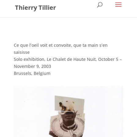
Thierry Tillier
Ce que l’oeil voit et convoite, que ta main s’en
saisisse
Solo exhibition, Le Chalet de Haute Nuit, October 5 –
November 9, 2003
Brussels, Belgium