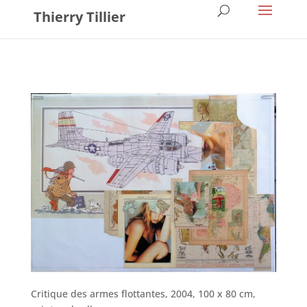
Thierry Tillier
Critique des armes flottantes, 2004, 100 x 80 cm,