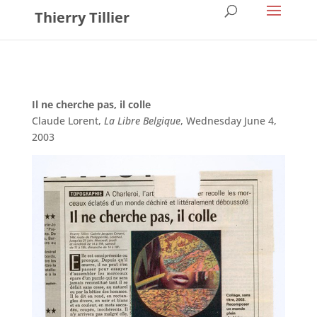
Thierry Tillier
Il ne cherche pas, il colle
Claude Lorent,
La Libre Belgique
, Wednesday June 4,
2003