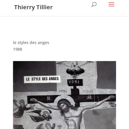
Thierry Tillier
le styles des anges
1988