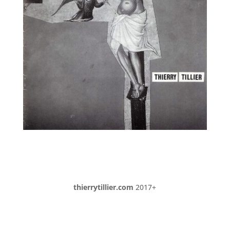
thierrytillier.com
2017+