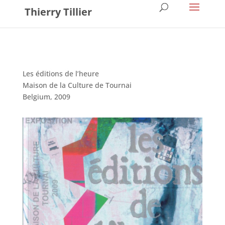
Thierry Tillier
Les éditions de l’heure
Maison de la Culture de Tournai
Belgium, 2009