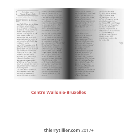
Centre Wallonie-Bruxelles
thierrytillier.com
2017+