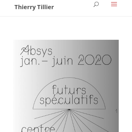
Thierry Tillier