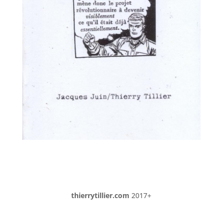
thierrytillier.com
2017+