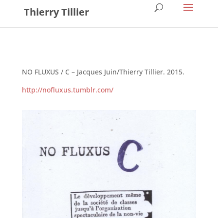
Thierry Tillier
NO FLUXUS / C – Jacques Juin/Thierry Tillier. 2015.
http://nofluxus.tumblr.com/