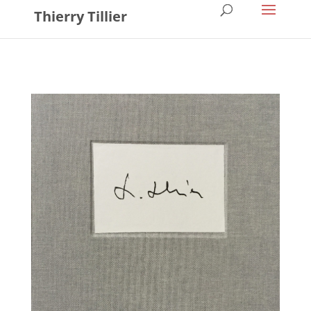
Thierry Tillier