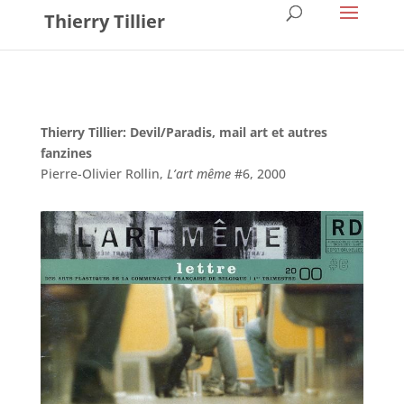
Thierry Tillier
Thierry Tillier: Devil/Paradis, mail art et autres
fanzines
Pierre-Olivier Rollin,
L’art même
#6, 2000