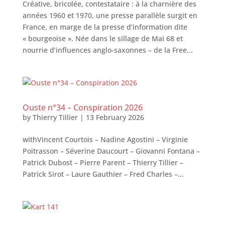
Créative, bricolée, contestataire : à la charnière des
années 1960 et 1970, une presse parallèle surgit en
France, en marge de la presse d’information dite
« bourgeoise ». Née dans le sillage de Mai 68 et
nourrie d’influences anglo-saxonnes – de la Free...
Ouste n°34 – Conspiration 2026
by
Thierry Tillier
|
13 February 2026
withVincent Courtois – Nadine Agostini – Virginie
Poitrasson – Séverine Daucourt – Giovanni Fontana –
Patrick Dubost – Pierre Parent – Thierry Tillier –
Patrick Sirot – Laure Gauthier – Fred Charles –...