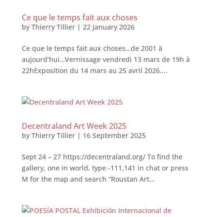
Ce que le temps fait aux choses
by
Thierry Tillier
|
22 January 2026
Ce que le temps fait aux choses…de 2001 à
aujourd’hui…Vernissage vendredi 13 mars de 19h à
22hExposition du 14 mars au 25 avril 2026....
Decentraland Art Week 2025
by
Thierry Tillier
|
16 September 2025
Sept 24 – 27 https://decentraland.org/ To find the
gallery, one in world, type -111,141 in chat or press
M for the map and search “Roustan Art...