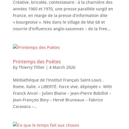
Créative, bricolée, contestataire : à la charnière des
années 1960 et 1970, une presse parallèle surgit en
France, en marge de la presse d’information dite
« bourgeoise ». Née dans le sillage de Mai 68 et
nourrie d’influences anglo-saxonnes – de la Free...
Printemps des Poètes
by
Thierry Tillier
|
4 March 2026
Médiathèque de l’Institut Français Saint-Louis .
Rome. Italie. « LIBERTÉ. Force vive, déployée » With
Franck Ancel – Julien Blaine – Jean-Pierre Bobillot –
Jean-François Bory – Hervé Bruneaux – Fabrice
Caravaca –...